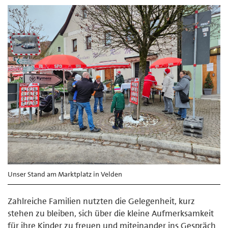
Unser Stand am Marktplatz in Velden
Zahlreiche Familien nutzten die Gelegenheit, kurz
stehen zu bleiben, sich über die kleine Aufmerksamkeit
für ihre Kinder zu freuen und miteinander ins Gespräch