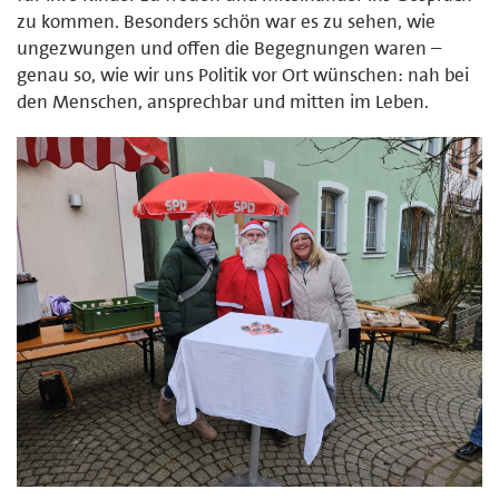
zu kommen. Besonders schön war es zu sehen, wie
ungezwungen und offen die Begegnungen waren –
genau so, wie wir uns Politik vor Ort wünschen: nah bei
den Menschen, ansprechbar und mitten im Leben.