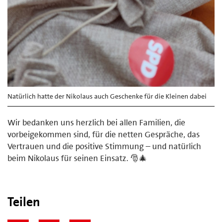
Natürlich hatte der Nikolaus auch Geschenke für die Kleinen dabei
Wir bedanken uns herzlich bei allen Familien, die
vorbeigekommen sind, für die netten Gespräche, das
Vertrauen und die positive Stimmung – und natürlich
beim Nikolaus für seinen Einsatz. 🎅🎄
Teilen