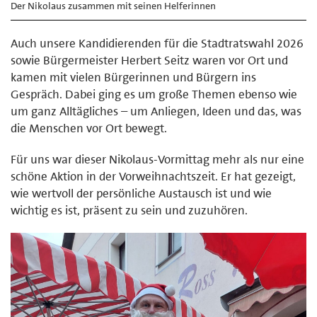
Der Nikolaus zusammen mit seinen Helferinnen
Auch unsere Kandidierenden für die Stadtratswahl 2026
sowie Bürgermeister Herbert Seitz waren vor Ort und
kamen mit vielen Bürgerinnen und Bürgern ins
Gespräch. Dabei ging es um große Themen ebenso wie
um ganz Alltägliches – um Anliegen, Ideen und das, was
die Menschen vor Ort bewegt.
Für uns war dieser Nikolaus-Vormittag mehr als nur eine
schöne Aktion in der Vorweihnachtszeit. Er hat gezeigt,
wie wertvoll der persönliche Austausch ist und wie
wichtig es ist, präsent zu sein und zuzuhören.